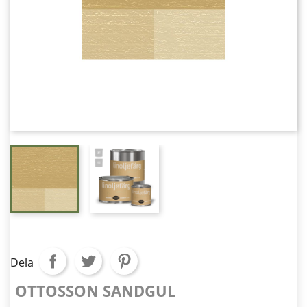
Dela
OTTOSSON SANDGUL