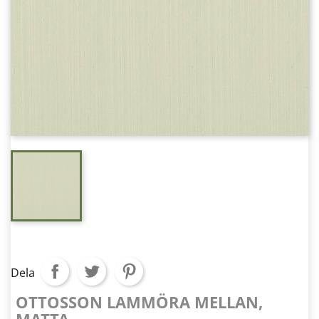
Dela
OTTOSSON LAMMÖRA MELLAN,