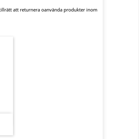
illrätt att returnera oanvända produkter inom