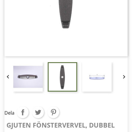


Dela
GJUTEN FÖNSTERVERVEL, DUBBEL