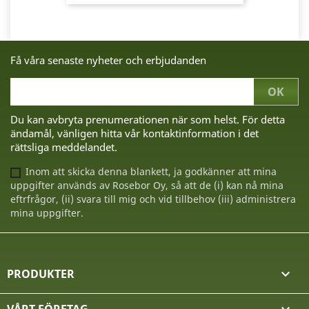
Få våra senaste nyheter och erbjudanden
Du kan avbryta prenumerationen när som helst. För detta
ändamål, vänligen hitta vår kontaktinformation i det
rättsliga meddelandet.
Inom att skicka denna blankett, ja godkänner att mina
uppgifter används av Rosebor Oy, så att de (i) kan nå mina
eftrfrågor, (ii) svara till mig och vid tillbehov (iii) administrera
mina uppgifter.
PRODUKTER
