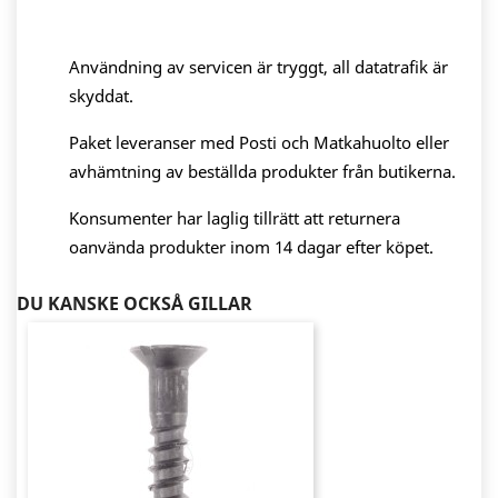
Användning av servicen är tryggt, all datatrafik är
skyddat.
Paket leveranser med Posti och Matkahuolto eller
avhämtning av beställda produkter från butikerna.
Konsumenter har laglig tillrätt att returnera
oanvända produkter inom 14 dagar efter köpet.
DU KANSKE OCKSÅ GILLAR