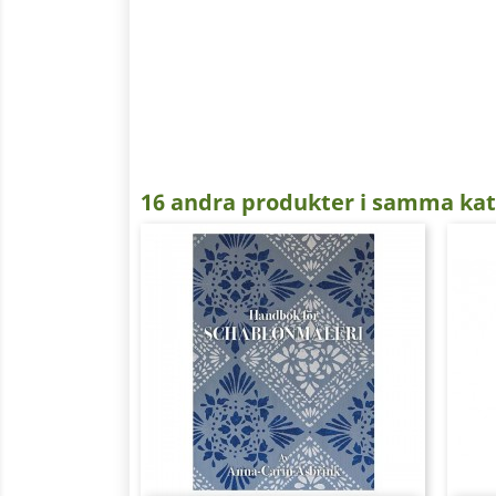
16 andra produkter i samma kat