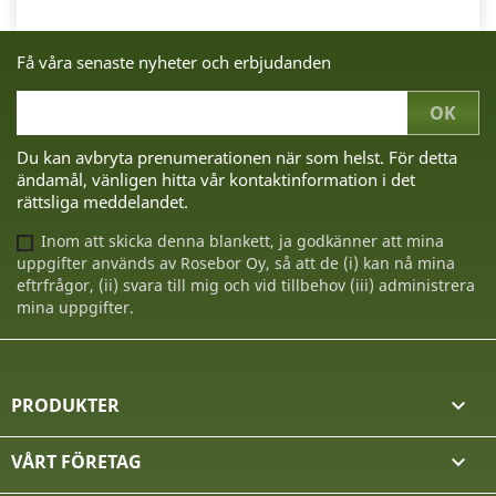
Få våra senaste nyheter och erbjudanden
Du kan avbryta prenumerationen när som helst. För detta
ändamål, vänligen hitta vår kontaktinformation i det
rättsliga meddelandet.
Inom att skicka denna blankett, ja godkänner att mina
uppgifter används av Rosebor Oy, så att de (i) kan nå mina
eftrfrågor, (ii) svara till mig och vid tillbehov (iii) administrera
mina uppgifter.
PRODUKTER

VÅRT FÖRETAG
