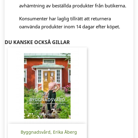
avhämtning av beställda produkter från butikerna.
Konsumenter har laglig tillrätt att returnera
oanvända produkter inom 14 dagar efter köpet.
DU KANSKE OCKSÅ GILLAR
Byggnadsvård, Erika Åberg