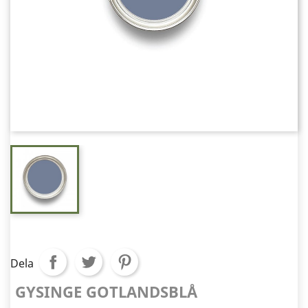
Dela
GYSINGE GOTLANDSBLÅ