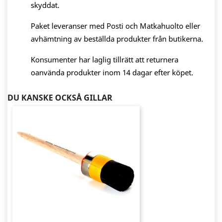
skyddat.
Paket leveranser med Posti och Matkahuolto eller
avhämtning av beställda produkter från butikerna.
Konsumenter har laglig tillrätt att returnera
oanvända produkter inom 14 dagar efter köpet.
DU KANSKE OCKSÅ GILLAR