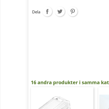
Dela
16 andra produkter i samma kat