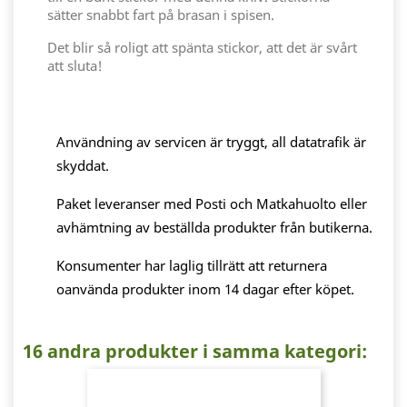
sätter snabbt fart på brasan i spisen.
Det blir så roligt att spänta stickor, att det är svårt
att sluta!
Användning av servicen är tryggt, all datatrafik är
skyddat.
Paket leveranser med Posti och Matkahuolto eller
avhämtning av beställda produkter från butikerna.
Konsumenter har laglig tillrätt att returnera
oanvända produkter inom 14 dagar efter köpet.
16 andra produkter i samma kategori: