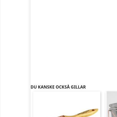
DU KANSKE OCKSÅ GILLAR