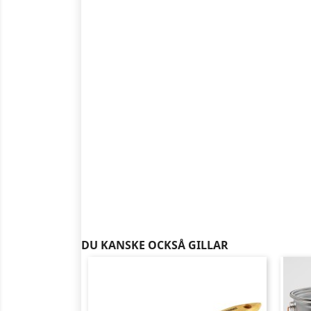
DU KANSKE OCKSÅ GILLAR