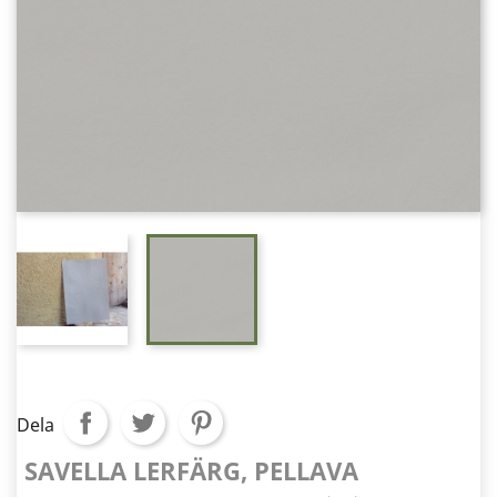
Dela
SAVELLA LERFÄRG, PELLAVA