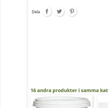
Dela
16 andra produkter i samma kat