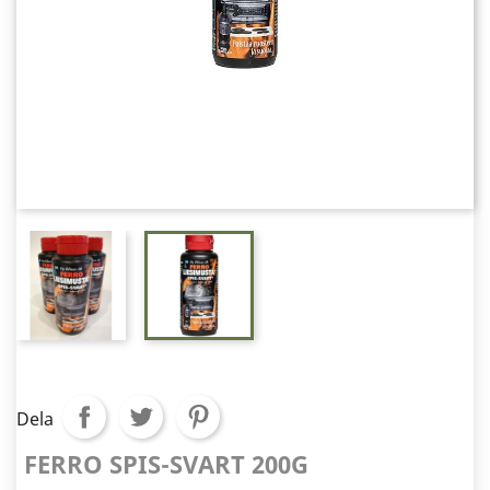
Dela
FERRO SPIS-SVART 200G