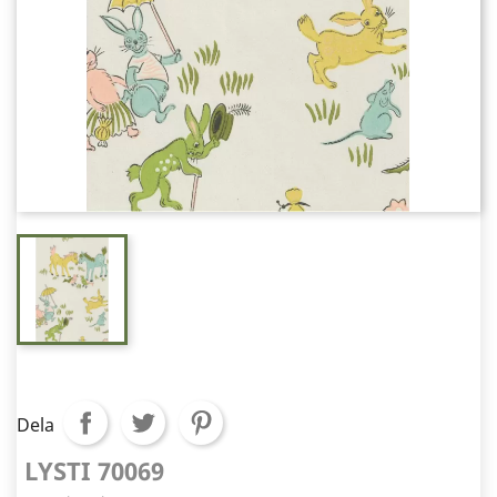
Dela
LYSTI 70069