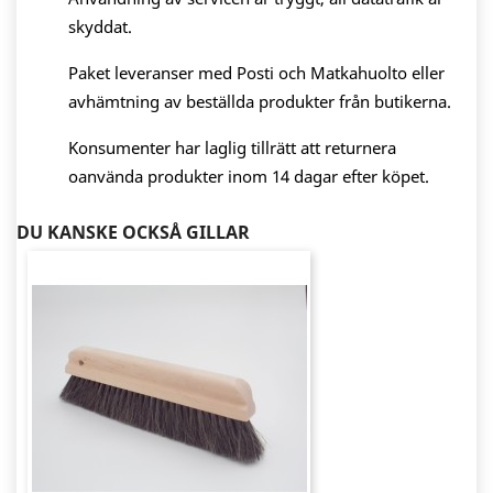
skyddat.
Paket leveranser med Posti och Matkahuolto eller
avhämtning av beställda produkter från butikerna.
Konsumenter har laglig tillrätt att returnera
oanvända produkter inom 14 dagar efter köpet.
DU KANSKE OCKSÅ GILLAR