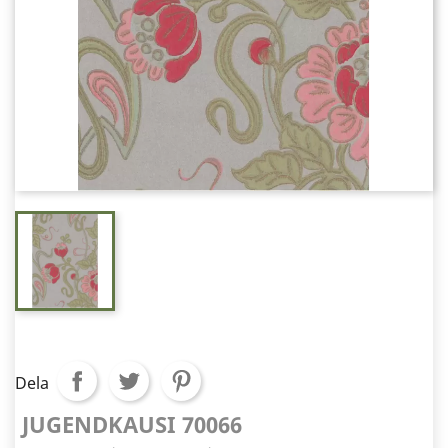
Dela
JUGENDKAUSI 70066