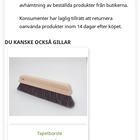
avhämtning av beställda produkter från butikerna.
Konsumenter har laglig tillrätt att returnera
oanvända produkter inom 14 dagar efter köpet.
DU KANSKE OCKSÅ GILLAR
Tapetborste