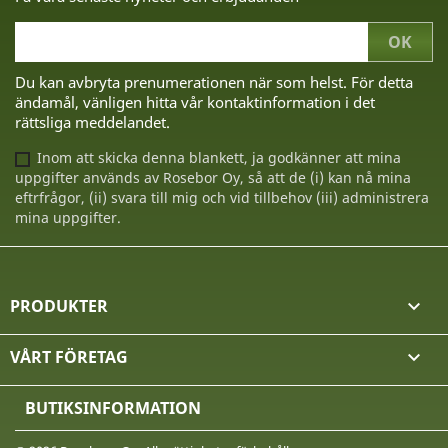
Du kan avbryta prenumerationen när som helst. För detta
ändamål, vänligen hitta vår kontaktinformation i det
rättsliga meddelandet.
Inom att skicka denna blankett, ja godkänner att mina
uppgifter används av Rosebor Oy, så att de (i) kan nå mina
eftrfrågor, (ii) svara till mig och vid tillbehov (iii) administrera
mina uppgifter.
PRODUKTER

VÅRT FÖRETAG

BUTIKSINFORMATION