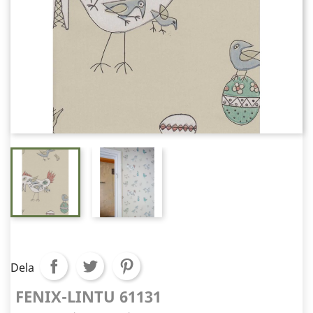
Dela
FENIX-LINTU 61131