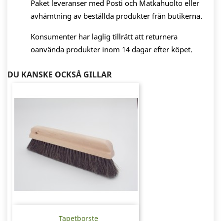
Paket leveranser med Posti och Matkahuolto eller
avhämtning av beställda produkter från butikerna.
Konsumenter har laglig tillrätt att returnera
oanvända produkter inom 14 dagar efter köpet.
DU KANSKE OCKSÅ GILLAR
Tapetborste