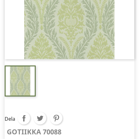
Dela
GOTIIKKA 70088