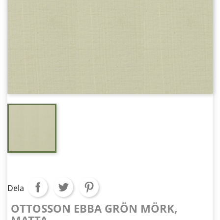
Dela
OTTOSSON EBBA GRÖN MÖRK,