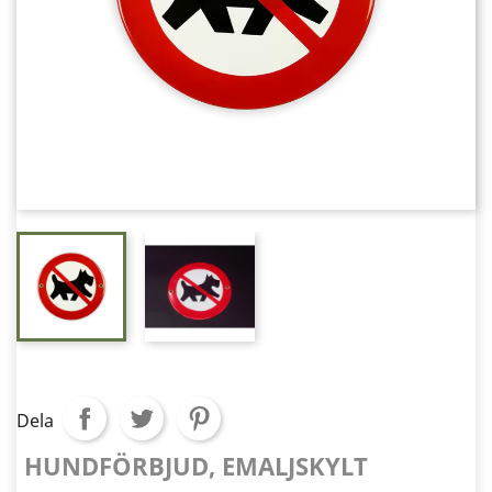
Dela
HUNDFÖRBJUD, EMALJSKYLT