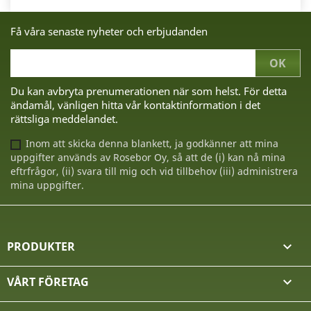
Få våra senaste nyheter och erbjudanden
Du kan avbryta prenumerationen när som helst. För detta
ändamål, vänligen hitta vår kontaktinformation i det
rättsliga meddelandet.
Inom att skicka denna blankett, ja godkänner att mina
uppgifter används av Rosebor Oy, så att de (i) kan nå mina
eftrfrågor, (ii) svara till mig och vid tillbehov (iii) administrera
mina uppgifter.
PRODUKTER

VÅRT FÖRETAG
