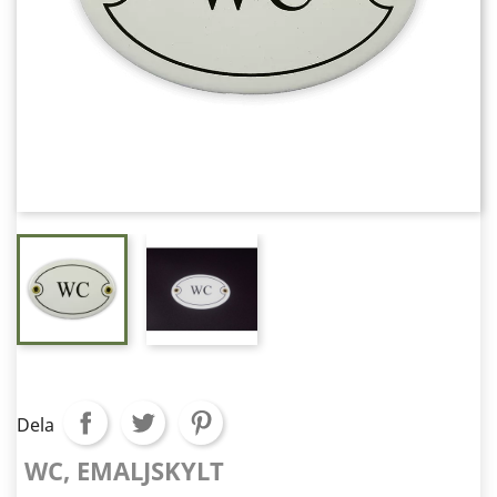
Dela
WC, EMALJSKYLT