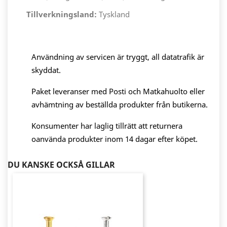
Tillverkningsland:
Tyskland
Användning av servicen är tryggt, all datatrafik är
skyddat.
Paket leveranser med Posti och Matkahuolto eller
avhämtning av beställda produkter från butikerna.
Konsumenter har laglig tillrätt att returnera
oanvända produkter inom 14 dagar efter köpet.
DU KANSKE OCKSÅ GILLAR