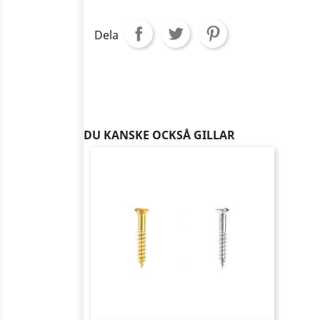
Dela
DU KANSKE OCKSÅ GILLAR