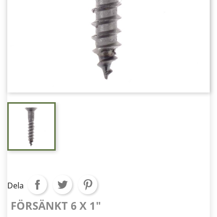
Dela
FÖRSÄNKT 6 X 1"