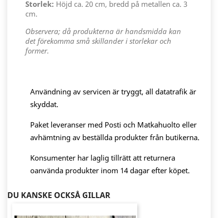
Storlek:
Höjd ca. 20 cm, bredd på metallen ca. 3
cm.
Observera; då produkterna är handsmidda kan
det förekomma små skillander i storlekar och
former.
Användning av servicen är tryggt, all datatrafik är
skyddat.
Paket leveranser med Posti och Matkahuolto eller
avhämtning av beställda produkter från butikerna.
Konsumenter har laglig tillrätt att returnera
oanvända produkter inom 14 dagar efter köpet.
DU KANSKE OCKSÅ GILLAR