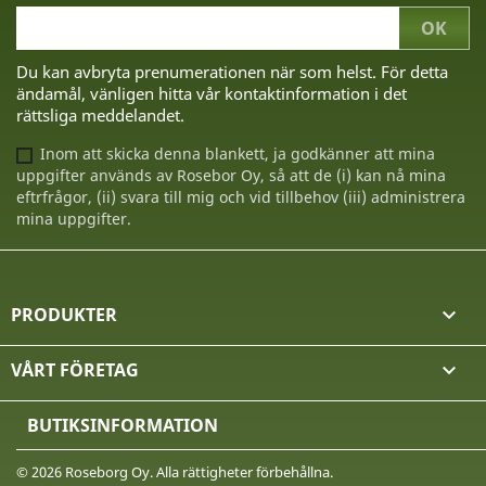
Du kan avbryta prenumerationen när som helst. För detta
ändamål, vänligen hitta vår kontaktinformation i det
rättsliga meddelandet.
Inom att skicka denna blankett, ja godkänner att mina
uppgifter används av Rosebor Oy, så att de (i) kan nå mina
eftrfrågor, (ii) svara till mig och vid tillbehov (iii) administrera
mina uppgifter.
PRODUKTER

VÅRT FÖRETAG

BUTIKSINFORMATION
© 2026 Roseborg Oy. Alla rättigheter förbehållna.