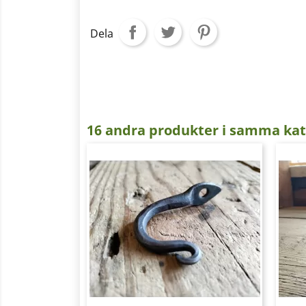
Dela
16 andra produkter i samma kat