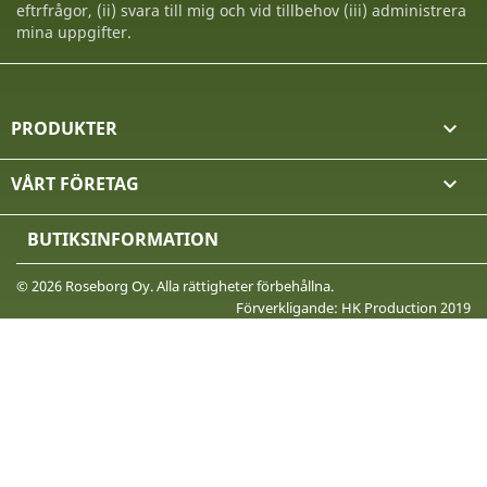
eftrfrågor, (ii) svara till mig och vid tillbehov (iii) administrera
mina uppgifter.
PRODUKTER

VÅRT FÖRETAG

BUTIKSINFORMATION
© 2026 Roseborg Oy. Alla rättigheter förbehållna.
Förverkligande: HK Production 2019