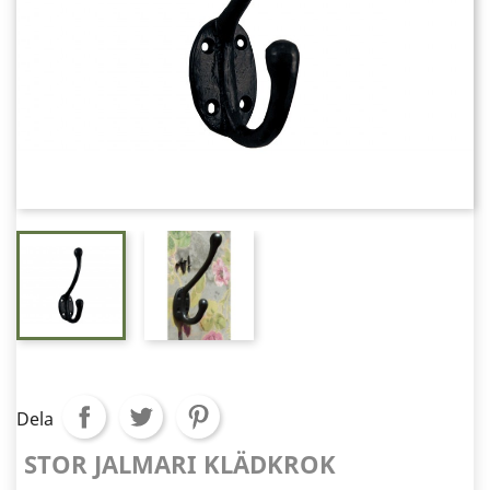
Dela
STOR JALMARI KLÄDKROK