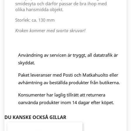
smidesyta och därför passar de bra ihop med
olika hansmidda objekt.
Storlek: ca. 130 mm
Kroken kommer med svarta skruvar!
Användning av servicen är tryggt, all datatrafik är
skyddat.
Paket leveranser med Posti och Matkahuolto eller
avhämtning av beställda produkter från butikerna.
Konsumenter har laglig tillrätt att returnera
oanvända produkter inom 14 dagar efter köpet.
DU KANSKE OCKSÅ GILLAR