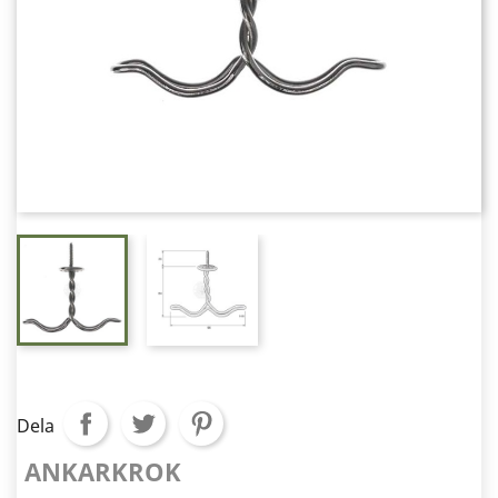
Dela
ANKARKROK