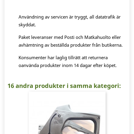
Användning av servicen är tryggt, all datatrafik är
skyddat.
Paket leveranser med Posti och Matkahuolto eller
avhämtning av beställda produkter från butikerna.
Konsumenter har laglig tillrätt att returnera
oanvända produkter inom 14 dagar efter köpet.
16 andra produkter i samma kategori: