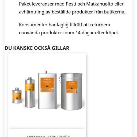
Paket leveranser med Posti och Matkahuolto eller
avhämtning av beställda produkter från butikerna.
Konsumenter har laglig tillrätt att returnera
oanvända produkter inom 14 dagar efter köpet.
DU KANSKE OCKSÅ GILLAR