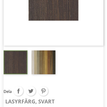
Dela
LASYRFÄRG, SVART