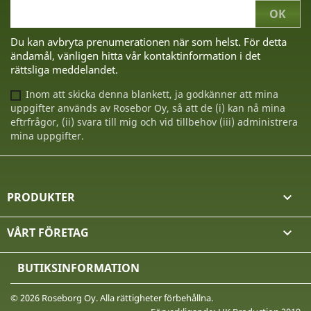
Du kan avbryta prenumerationen när som helst. För detta
ändamål, vänligen hitta vår kontaktinformation i det
rättsliga meddelandet.
Inom att skicka denna blankett, ja godkänner att mina
uppgifter används av Rosebor Oy, så att de (i) kan nå mina
eftrfrågor, (ii) svara till mig och vid tillbehov (iii) administrera
mina uppgifter.
PRODUKTER

VÅRT FÖRETAG

BUTIKSINFORMATION
© 2026 Roseborg Oy. Alla rättigheter förbehållna.