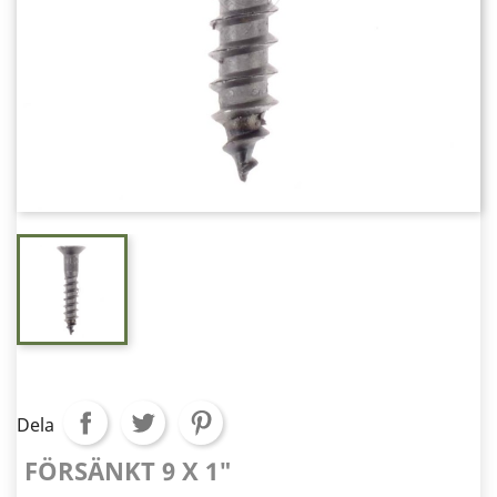
Dela
FÖRSÄNKT 9 X 1"