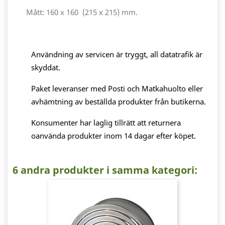
Mått: 160 x 160 (215 x 215) mm.
Användning av servicen är tryggt, all datatrafik är
skyddat.
Paket leveranser med Posti och Matkahuolto eller
avhämtning av beställda produkter från butikerna.
Konsumenter har laglig tillrätt att returnera
oanvända produkter inom 14 dagar efter köpet.
6 andra produkter i samma kategori: