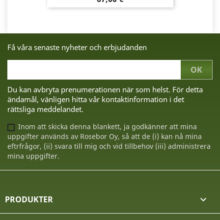
Få våra senaste nyheter och erbjudanden
Du kan avbryta prenumerationen när som helst. För detta
ändamål, vänligen hitta vår kontaktinformation i det
rättsliga meddelandet.
Inom att skicka denna blankett, ja godkänner att mina
uppgifter används av Rosebor Oy, så att de (i) kan nå mina
eftrfrågor, (ii) svara till mig och vid tillbehov (iii) administrera
mina uppgifter.
PRODUKTER
