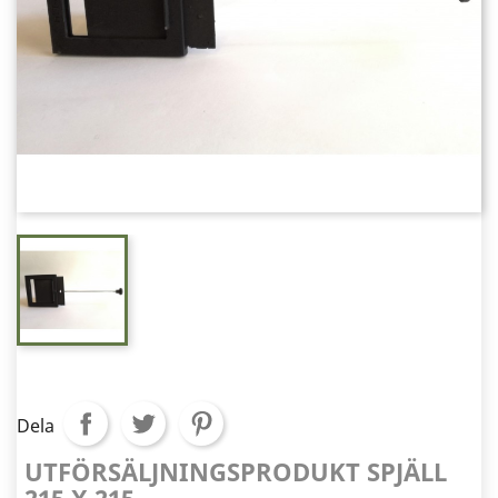
Dela
UTFÖRSÄLJNINGSPRODUKT SPJÄLL