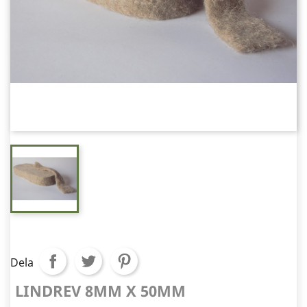
Dela
LINDREV 8MM X 50MM