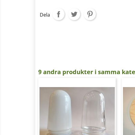
Dela
9 andra produkter i samma kate