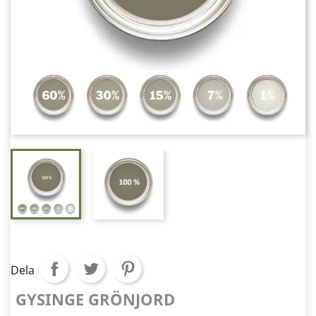
Dela
GYSINGE GRÖNJORD