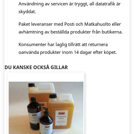
Användning av servicen är tryggt, all datatrafik är
skyddat.
Paket leveranser med Posti och Matkahuolto eller
avhämtning av beställda produkter från butikerna.
Konsumenter har laglig tillrätt att returnera
oanvända produkter inom 14 dagar efter köpet.
DU KANSKE OCKSÅ GILLAR