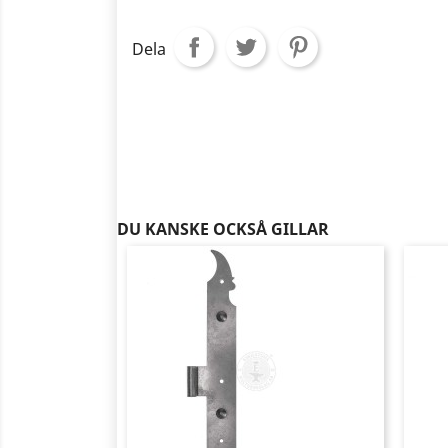
Dela
DU KANSKE OCKSÅ GILLAR