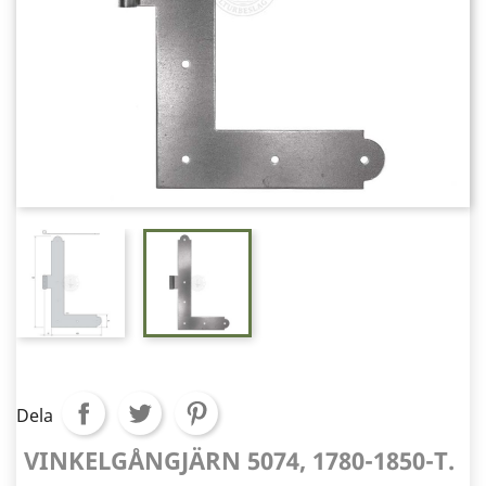
Dela
VINKELGÅNGJÄRN 5074, 1780-1850-T.