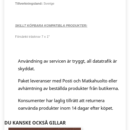
Tillverkningsland:
Sverige
SKILLT KÖPBARA KOMPATIBLA PRODUKTER:
Försänkt träskruv 7 x 1"
Användning av servicen är tryggt, all datatrafik är
skyddat.
Paket leveranser med Posti och Matkahuolto eller
avhämtning av beställda produkter från butikerna.
Konsumenter har laglig tillrätt att returnera
oanvända produkter inom 14 dagar efter köpet.
DU KANSKE OCKSÅ GILLAR