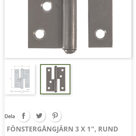
Dela
FÖNSTERGÅNGJÄRN 3 X 1", RUND