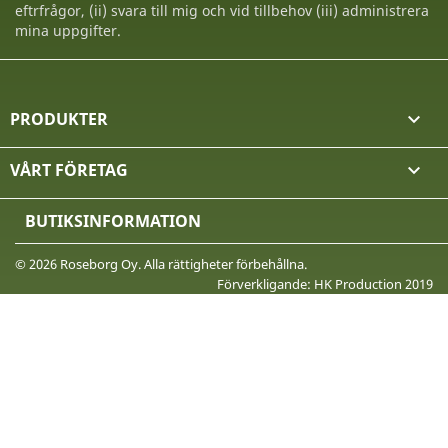
eftrfrågor, (ii) svara till mig och vid tillbehov (iii) administrera
mina uppgifter.
PRODUKTER

VÅRT FÖRETAG

BUTIKSINFORMATION
© 2026 Roseborg Oy. Alla rättigheter förbehållna.
Förverkligande: HK Production 2019