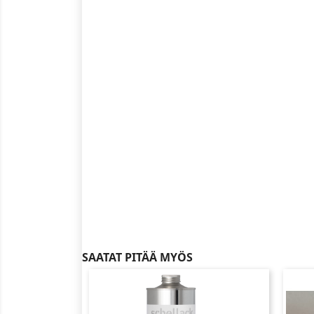
SAATAT PITÄÄ MYÖS